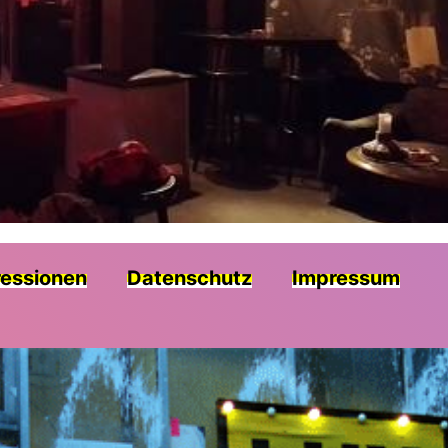
essionen
Datenschutz
Impressum