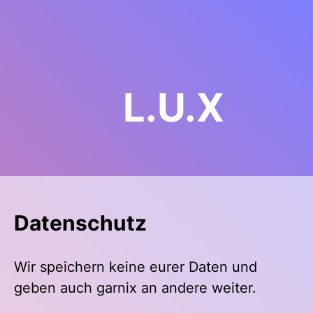
L.
U.
X
Datenschutz
Wir speichern keine eurer Daten und
geben auch garnix an andere weiter.