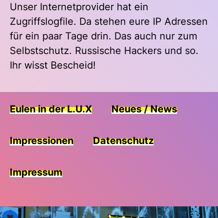
Unser Internetprovider hat ein
Zugriffslogfile. Da stehen eure IP Adressen
für ein paar Tage drin. Das auch nur zum
Selbstschutz. Russische Hackers und so.
Ihr wisst Bescheid!
Eulen in der L.U.X
Neues / News
Impressionen
Datenschutz
Impressum